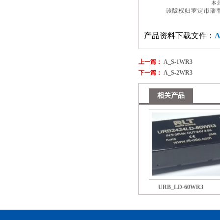
产品资料下载文件：
A
上一篇：
A_S-1WR3
下一篇：
A_S-2WR3
相关产品
URB_LD-60WR3