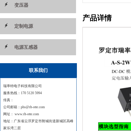
变压器
产品详情
定制电源
电源互感器
联系我们
瑞率特电子科技有限公司
服务热线：170 5120 5994
传真：
公司邮箱：phs@rlt-otte.com
网址： www.rlt-otte.com
地址：广东省云浮罗定市附城街道新城区高峰
家乐湾二层