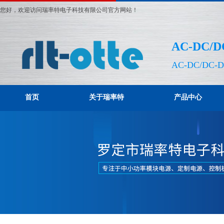
您好，欢迎访问瑞率特电子科技有限公司官方网站！
AC-DC
AC-DC/DC-
首页
关于瑞率特
产品中心