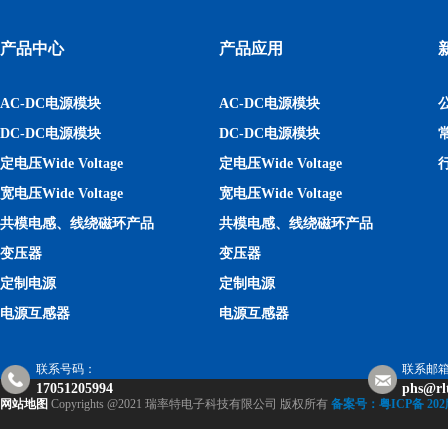
产品中心
产品应用
AC-DC电源模块
AC-DC电源模块
DC-DC电源模块
DC-DC电源模块
定电压Wide Voltage
定电压Wide Voltage
宽电压Wide Voltage
宽电压Wide Voltage
共模电感、线绕磁环产品
共模电感、线绕磁环产品
变压器
变压器
定制电源
定制电源
电源互感器
电源互感器
联系号码：
联系邮
17051205994
phs@rl
网站地图
Copyrights @2021 瑞率特电子科技有限公司 版权所有
备案号：粤ICP备 202庸