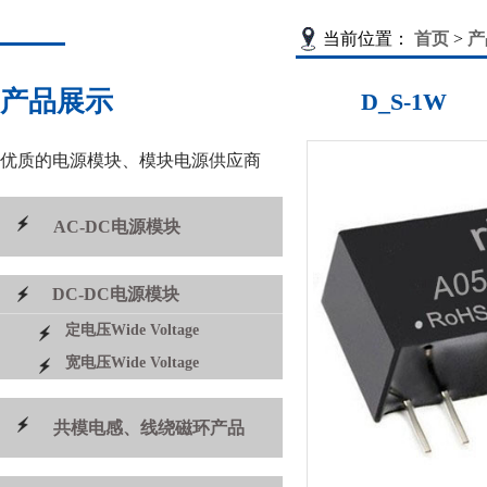
当前位置：
首页
>
产
产品展示
D_S-1W
优质的电源模块、模块电源供应商
AC-DC电源模块
DC-DC电源模块
定电压Wide Voltage
宽电压Wide Voltage
共模电感、线绕磁环产品