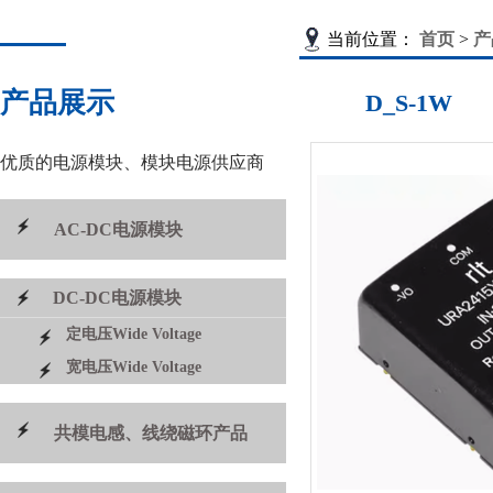
当前位置：
首页
>
产
产品展示
D_S-1W
优质的电源模块、模块电源供应商
AC-DC电源模块
DC-DC电源模块
定电压Wide Voltage
宽电压Wide Voltage
共模电感、线绕磁环产品