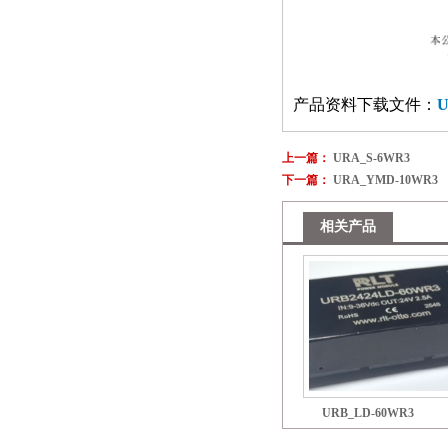
产品资料下载文件：
U
上一篇：
URA_S-6WR3
下一篇：
URA_YMD-10WR3
相关产品
URB_LD-60WR3