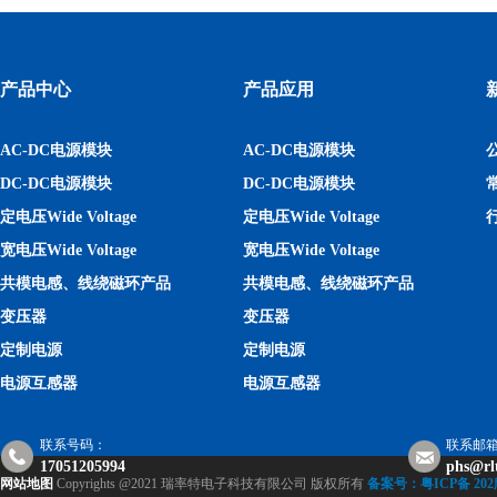
产品中心
产品应用
AC-DC电源模块
AC-DC电源模块
DC-DC电源模块
DC-DC电源模块
定电压Wide Voltage
定电压Wide Voltage
宽电压Wide Voltage
宽电压Wide Voltage
共模电感、线绕磁环产品
共模电感、线绕磁环产品
变压器
变压器
定制电源
定制电源
电源互感器
电源互感器
联系号码：
联系邮
17051205994
phs@rl
网站地图
Copyrights @2021 瑞率特电子科技有限公司 版权所有
备案号：粤ICP备 202庸