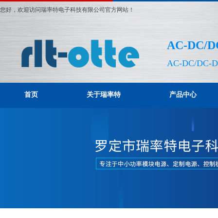
您好，欢迎访问瑞率特电子科技有限公司官方网站！
AC-DC
AC-DC/DC-
首页
关于瑞率特
产品中心