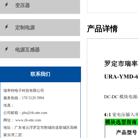
变压器
产品详情
定制电源
电源互感器
联系我们
瑞率特电子科技有限公司
服务热线：170 5120 5994
传真：
公司邮箱：phs@rlt-otte.com
网址： www.rlt-otte.com
地址：广东省云浮罗定市附城街道新城区高峰
家乐湾二层